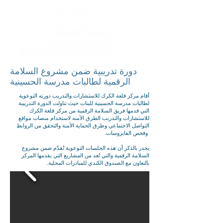
دورة تدريبية ضمن مشروع السلامة
الرقمية لطالبات مدرسة الحسينية
أقام مركز قلعة الكرك للاستشارات والتدريب دورته التوعوية
لطالبات مدرسة الحسينية للبنات حيث تناولت الدورة التدريبية
التي قدمها فريق السلامة الرقمية من مركز قلعة الكرك
للاستشارات والتدريب الطرق الآمنه لاستخدام منصات مواقع
التواصل الاجتماعي وطرق الحماية الآمنة والتحقق من الروابط
وفحص الفايروسات.
يجدر بالذكر أن هذه الجلسات التوعوية تُقدّم ضمن مشروع
السلامة الرقمية والتي تُعد من المشاريع التي يقدمها المركز
بالتعاون مع الصندوق الكندي للمبادرات المحلية.