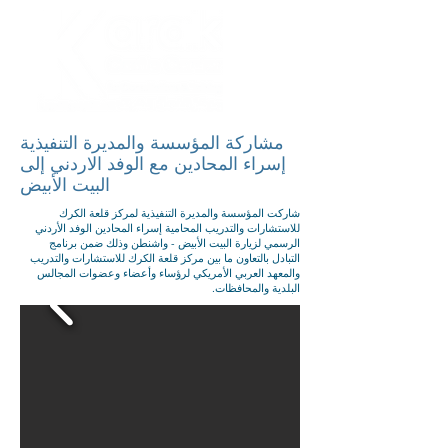
مشاركة المؤسسة والمديرة التنفيذية
إسراء المحادين مع الوفد الاردني إلى
البيت الأبيض
شاركت المؤسسة والمديرة التنفيذية لمركز قلعة الكرك
للاستشارات والتدريب المحامية إسراء المحادين الوفد الأردني
الرسمي لزيارة البيت الأبيض - واشنطن وذلك ضمن برنامج
التبادل بالتعاون ما بين مركز قلعة الكرك للاستشارات والتدريب
والمعهد العربي الأمريكي لرؤساء وأعضاء وعضوات المجالس
البلدية والمحافظات.